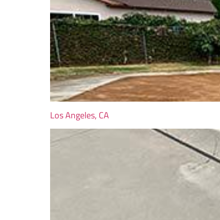
Los Angeles, CA