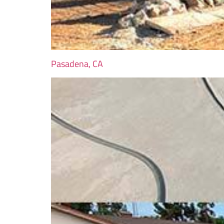
Pasadena, CA