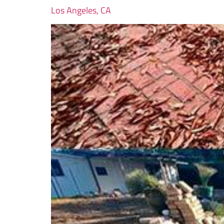
Los Angeles, CA